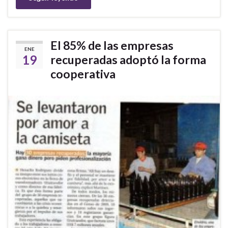
El 85% de las empresas
ENE
19
recuperadas adoptó la forma
cooperativa