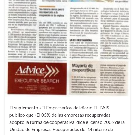
El suplemento «El Empresario» del diario EL PAIS,
publicó que «El 85% de las empresas recuperadas
adoptó la forma de cooperativa, dice el censo 2009 de la
Unidad de Empresas Recuperadas del Miniterio de