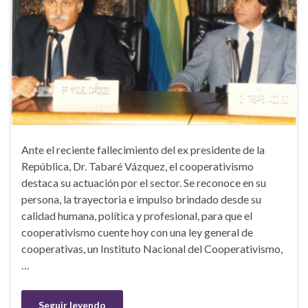
Ante el reciente fallecimiento del ex presidente de la
República, Dr. Tabaré Vázquez, el cooperativismo
destaca su actuación por el sector. Se reconoce en su
persona, la trayectoria e impulso brindado desde su
calidad humana, política y profesional, para que el
cooperativismo cuente hoy con una ley general de
cooperativas, un Instituto Nacional del Cooperativismo,
…
Seguir leyendo