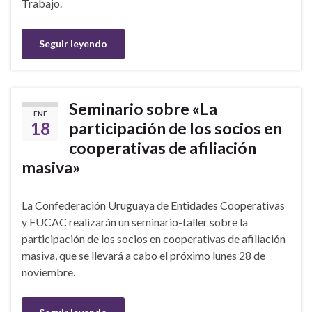
Trabajo.
Seguir leyendo
Seminario sobre «La
ENE
18
participación de los socios en
cooperativas de afiliación
masiva»
La Confederación Uruguaya de Entidades Cooperativas
y FUCAC realizarán un seminario-taller sobre la
participación de los socios en cooperativas de afiliación
masiva, que se llevará a cabo el próximo lunes 28 de
noviembre.